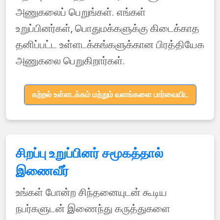
அணுகலைப் பெறுங்கள். எங்கள்
உறுப்பினர்கள், பொதுமக்களுக்கு கிடைக்காத
தனிப்பட்ட உள்ளடக்கங்களுக்கான பிரத்தியேக
அணுகலை பெறுகிறார்கள்.
கற்றல் உள்ளடக்கம் மற்றும் வளங்களை பார்வையிட
சிறப்பு உறுப்பினர் சமூகத்தால்
இணைவீர்
உங்கள் போன்ற சிந்தனையுடன் கூடிய
நபர்களுடன் இணைந்து கருத்துகளை