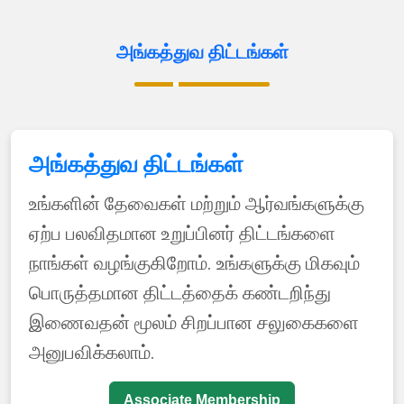
அங்கத்துவ திட்டங்கள்
அங்கத்துவ திட்டங்கள்
உங்களின் தேவைகள் மற்றும் ஆர்வங்களுக்கு
ஏற்ப பலவிதமான உறுப்பினர் திட்டங்களை
நாங்கள் வழங்குகிறோம். உங்களுக்கு மிகவும்
பொருத்தமான திட்டத்தைக் கண்டறிந்து
இணைவதன் மூலம் சிறப்பான சலுகைகளை
அனுபவிக்கலாம்.
Associate Membership