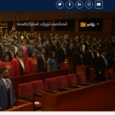
பினர்
வெளியீடுகள் மற்றும் வளங்கள்
தமிழ்