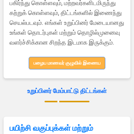
பகிர்ந்து கொள்ளவும், மற்றவர்களிடமிருந்து
கற்றுக் கொள்ளவும், திட்டங்களில் இணைந்து
செயல்படவும். எங்கள் உறுப்பினர் மேடையானது
உங்கள் தொடர்புகள் மற்றும் தொழில்முனைவு
வளர்ச்சிக்கான சிறந்த இடமாக இருக்கும்.
பழைய மாணவர் குழுவில் இணைய
உறுப்பினர் மேம்பாட்டு திட்டங்கள்
பயிற்சி வகுப்புக்கள் மற்றும்