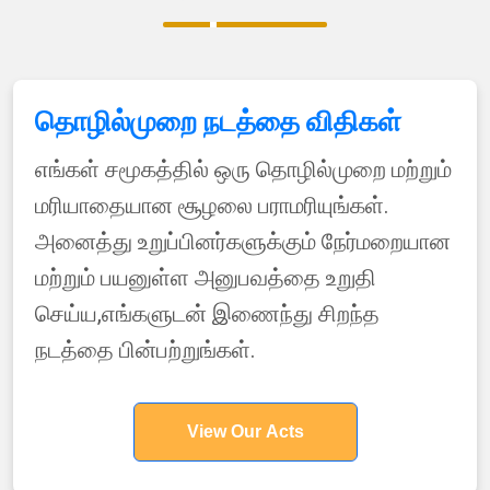
தொழில்முறை நடத்தை விதிகள்
எங்கள் சமூகத்தில் ஒரு தொழில்முறை மற்றும்
மரியாதையான சூழலை பராமரியுங்கள்.
அனைத்து உறுப்பினர்களுக்கும் நேர்மறையான
மற்றும் பயனுள்ள அனுபவத்தை உறுதி
செய்ய,எங்களுடன் இணைந்து சிறந்த
நடத்தை பின்பற்றுங்கள்.
View Our Acts