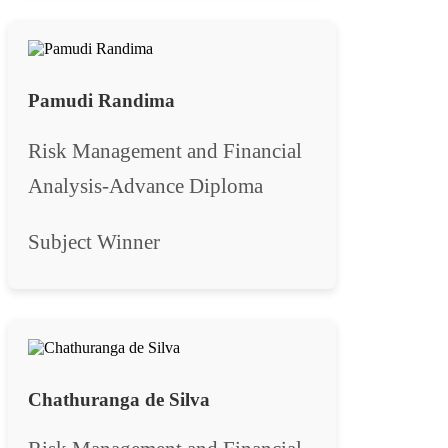
Pamudi Randima
Risk Management and Financial
Analysis-Advance Diploma
Subject Winner
Chathuranga de Silva