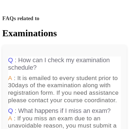
FAQs related to
Examinations
Q
: How can I check my examination
schedule?
A
: It is emailed to every student prior to
30days of the examination along with
registration form. If you need assistance
please contact your course coordinator.
Q
: What happens if I miss an exam?
A
: If you miss an exam due to an
unavoidable reason, you must submit a