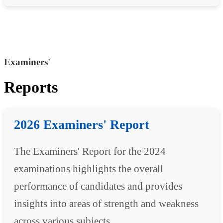
Examiners'
Reports
2026 Examiners' Report
The Examiners' Report for the 2024
examinations highlights the overall
performance of candidates and provides
insights into areas of strength and weakness
across various subjects.