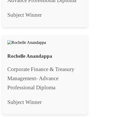
Advance Professional Diploma
Subject Winner
Rochelle Anandappa
Corporate Finance & Treasury
Management- Advance
Professional Diploma
Subject Winner