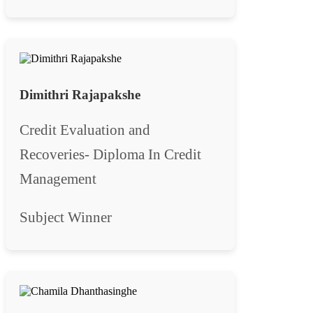
Dimithri Rajapakshe
Credit Evaluation and
Recoveries- Diploma In Credit
Management
Subject Winner