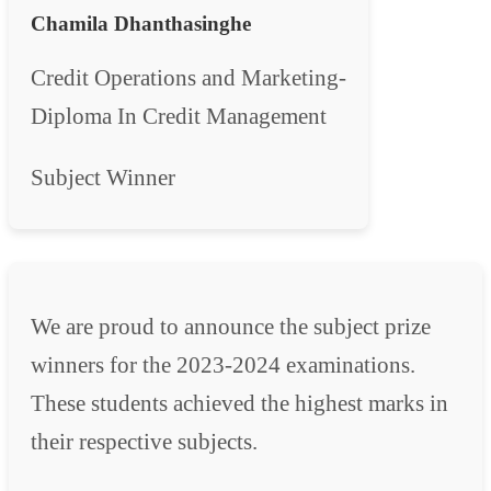
Chamila Dhanthasinghe
Credit Operations and Marketing-
Diploma In Credit Management
Subject Winner
We are proud to announce the subject prize
winners for the 2023-2024 examinations.
These students achieved the highest marks in
their respective subjects.