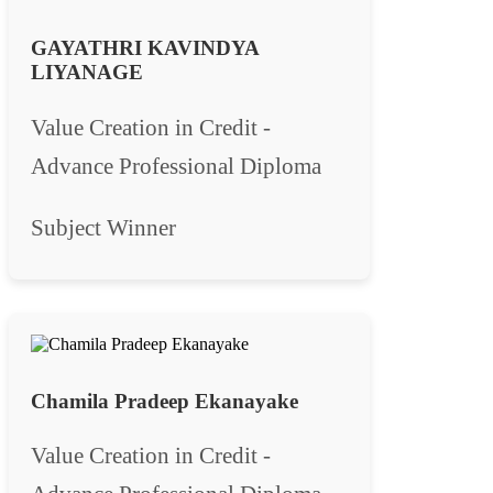
GAYATHRI KAVINDYA
LIYANAGE
Value Creation in Credit -
Advance Professional Diploma
Subject Winner
Chamila Pradeep Ekanayake
Value Creation in Credit -