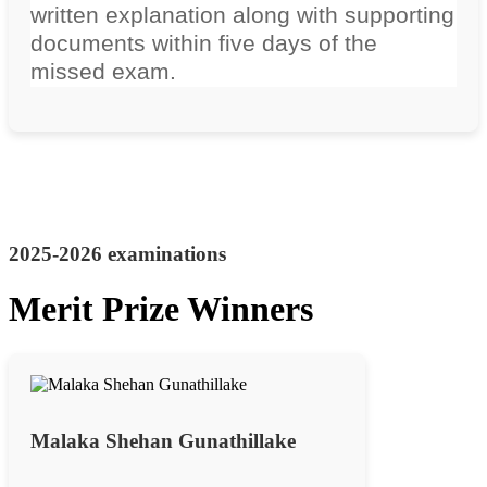
written explanation along with supporting
documents within five days of the
missed exam.
2025-2026 examinations
Merit Prize Winners
Malaka Shehan Gunathillake