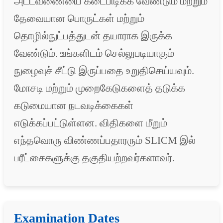
அட்டவணையை கடைபிடிக்க வேண்டும் மற்றும்
தேவையான பொருட்கள் மற்றும்
தொழில்நுட்பத்துடன் தயாராக இருக்க
வேண்டும். உங்களிடம் செல்லுபடியாகும்
நுழைவுச் சீட்டு இருப்பதை உறுதிசெய்யவும்.
மோசடி மற்றும் முறைகேடுகளைத் தடுக்க
கடுமையான நடவடிக்கைகள்
எடுக்கப்பட்டுள்ளன. விதிகளை மீறும்
எந்தவொரு விண்ணப்பதாரரும் SLICM இல்
பரீட்சைகளுக்கு தகுதியற்றவர்களாவர்.
Examination Dates