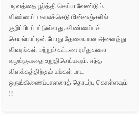
படிவத்தை பூர்த்தி செய்ய வேண்டும்.
விண்ணப்ப காலக்கெடு மின்னஞ்சலில்
குறிப்பிடப்பட்டுள்ளது. விண்ணப்பச்
செயல்பாட்டின் போது தேவையான அனைத்து
விவரங்கள் மற்றும் கட்டண ரசீதுகளை
வழங்குவதை உறுதிசெய்யவும். எந்த
விளக்கத்திற்கும் உங்கள் பாட
ஒருங்கிணைப்பாளரைத் தொடர்பு கொள்ளவும்
!!