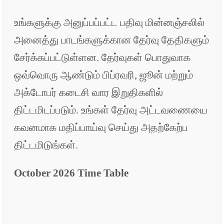
உங்களுக்கு அனுப்பப்பட்ட பதிவு மின்னஞ்சலில்
அனைத்து பாடங்களுக்கான தேர்வு தேதிகளும்
சேர்க்கப்பட்டுள்ளன. தேர்வுகள் பொதுவாக
ஒவ்வொரு ஆண்டும் பிப்ரவரி, ஜூன் மற்றும்
அக்டோபர் கடைசி வார இறுதிகளில்
திட்டமிடப்படும். உங்கள் தேர்வு அட்டவணையை
கவனமாக மதிப்பாய்வு செய்து அதற்கேற்ப
திட்டமிடுங்கள்.
October 2026 Time Table