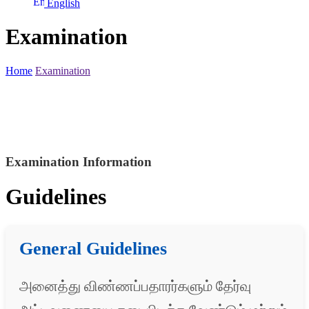
English
Examination
Home
Examination
Examination Information
Guidelines
General Guidelines
அனைத்து விண்ணப்பதாரர்களும் தேர்வு