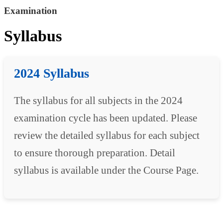
Examination
Syllabus
2024 Syllabus
The syllabus for all subjects in the 2024
examination cycle has been updated. Please
review the detailed syllabus for each subject
to ensure thorough preparation. Detail
syllabus is available under the Course Page.