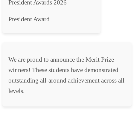
President Awards 2026
President Award
We are proud to announce the Merit Prize
winners! These students have demonstrated
outstanding all-around achievement across all
levels.