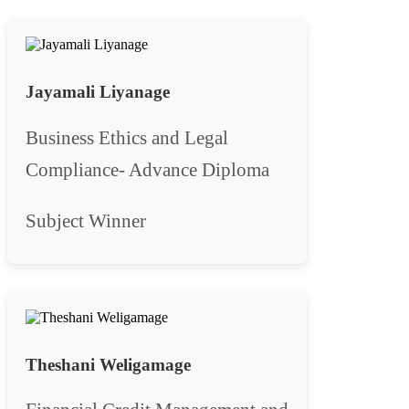
Jayamali Liyanage
Business Ethics and Legal
Compliance- Advance Diploma
Subject Winner
Theshani Weligamage