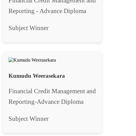
Financial Credit Management and
Reporting - Advance Diploma
Subject Winner
Kumudu Weerasekara
Financial Credit Management and
Reporting-Advance Diploma
Subject Winner