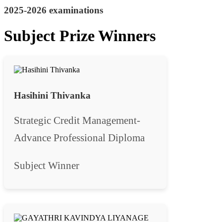
2025-2026 examinations
Subject Prize Winners
Hasihini Thivanka
Strategic Credit Management-
Advance Professional Diploma
Subject Winner