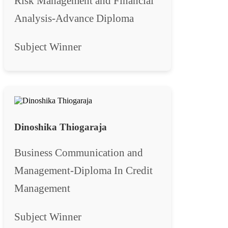
Risk Management and Financial
Analysis-Advance Diploma
Subject Winner
Dinoshika Thiogaraja
Business Communication and
Management-Diploma In Credit
Management
Subject Winner