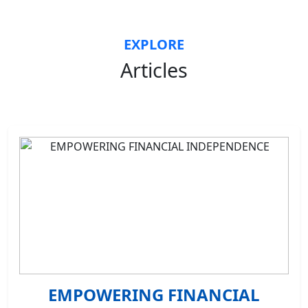
EXPLORE
Articles
EMPOWERING FINANCIAL