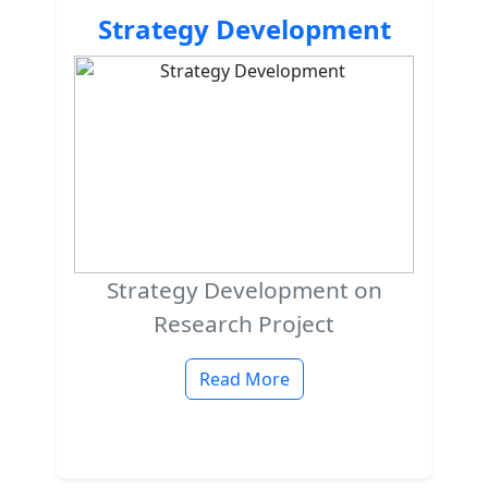
Strategy Development
Strategy Development on
Research Project
Read More