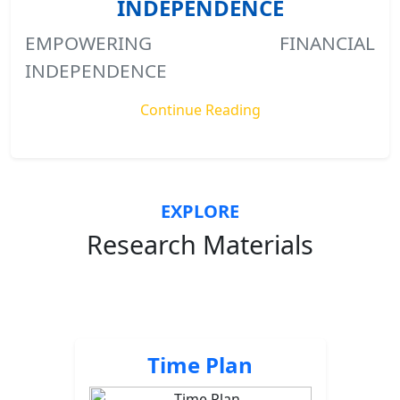
INDEPENDENCE
EMPOWERING FINANCIAL
INDEPENDENCE
Continue Reading
EXPLORE
Research Materials
Time Plan