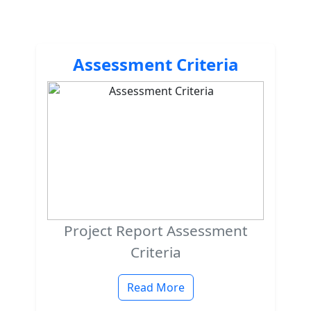
Assessment Criteria
Project Report Assessment
Criteria
Read More