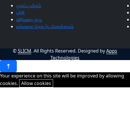
முகப்பு பக்கம்
பற்றி
விரிவுரை குழு
எங்களை தொடர்பு கொள்ளவும்
©
SLICM
. All Rights Reserved.
Designed by
Apps
Technologies
Your experience on this site will be improved by allowing
cookies.
Allow cookies