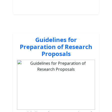
Guidelines for
Preparation of Research
Proposals