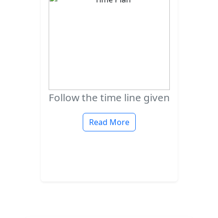
Follow the time line given
Read More