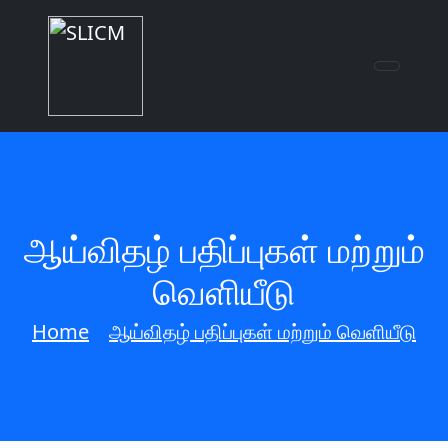
ஆய்விதழ் பதிப்புகள் மற்றும்
வெளியீடு
Home
ஆய்விதழ் பதிப்புகள் மற்றும் வெளியீடு