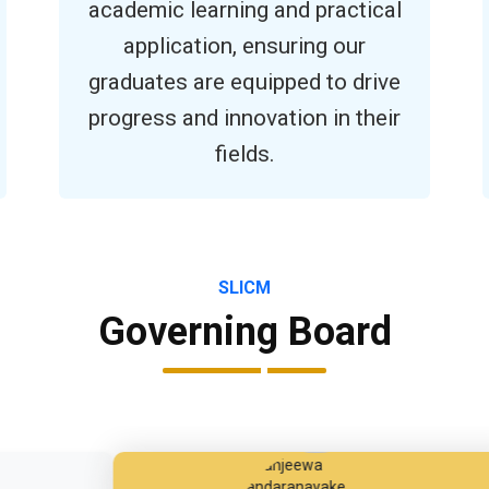
academic learning and practical
application, ensuring our
graduates are equipped to drive
progress and innovation in their
fields.
SLICM
Governing Board