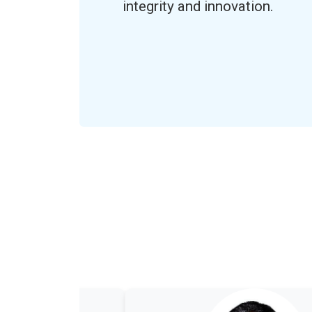
integrity and innovation.