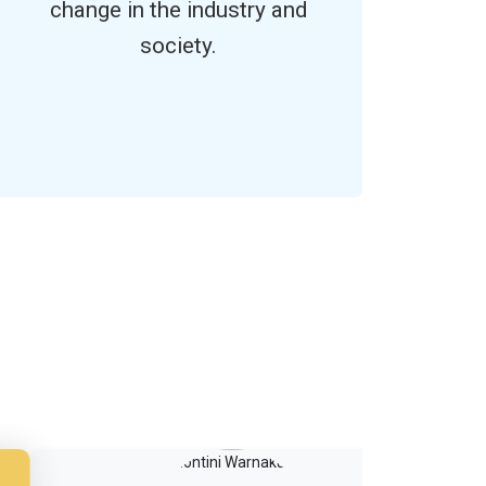
change in the industry and
society.