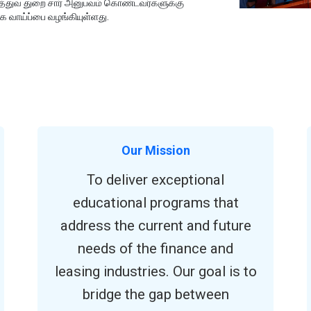
ைத்துவ துறை சார் அனுபவம் கொண்டவர்களுக்கு
 வாய்ப்பை வழங்கியுள்ளது.
Our Mission
To deliver exceptional
educational programs that
address the current and future
needs of the finance and
leasing industries. Our goal is to
bridge the gap between