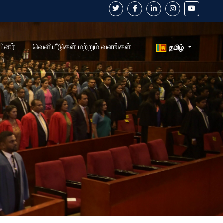
பினர்
வெளியீடுகள் மற்றும் வளங்கள்
தமிழ்