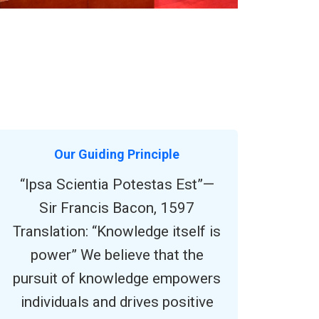
Our Guiding Principle
“Ipsa Scientia Potestas Est”—
Sir Francis Bacon, 1597
Translation: “Knowledge itself is
power” We believe that the
pursuit of knowledge empowers
individuals and drives positive