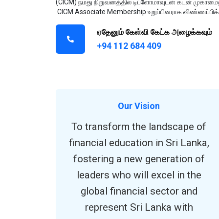
(CICM) நமது நிறுவனத்தில் டிப்ளோமாவுடன் கடன் முகாம
CICM Associate Membership உறுப்பினராக விண்ணப்பிக்க
ஏதேனும் கேள்வி கேட்க அழைக்கவும்
+94 112 684 409
Our Vision
To transform the landscape of
financial education in Sri Lanka,
fostering a new generation of
leaders who will excel in the
global financial sector and
represent Sri Lanka with