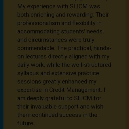
My experience with SLICM was
both enriching and rewarding. Their
professionalism and flexibility in
accommodating students' needs
and circumstances were truly
commendable. The practical, hands-
on lectures directly aligned with my
daily work, while the well-structured
syllabus and extensive practice
sessions greatly enhanced my
expertise in Credit Management. I
am deeply grateful to SLICM for
their invaluable support and wish
them continued success in the
future.