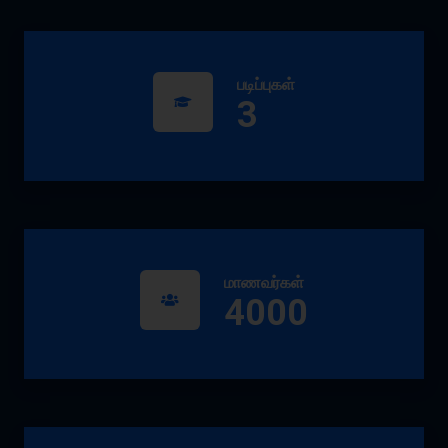
படிப்புகள்
3
மாணவர்கள்
4000