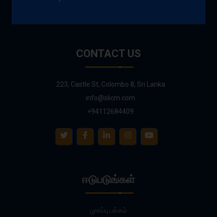
CONTACT US
223, Castle St, Colombo 8, Sri Lanka
info@slicm.com
+94112684409
ஈடுபடுங்கள்
முகப்பு பக்கம்