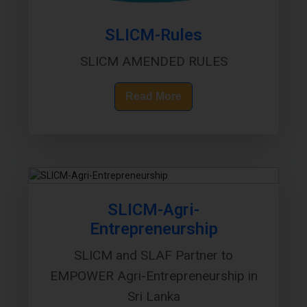
SLICM-Rules
SLICM AMENDED RULES
Read More
SLICM-Agri-
Entrepreneurship
SLICM and SLAF Partner to
EMPOWER Agri-Entrepreneurship in
Sri Lanka