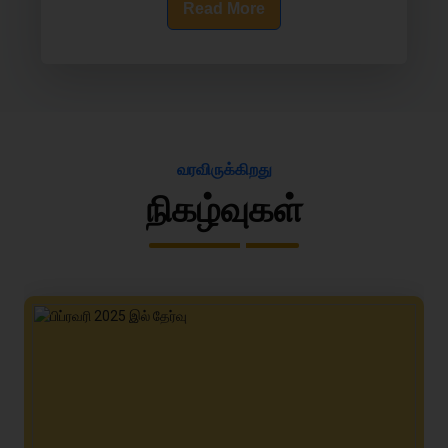
Read More
வரவிருக்கிறது
நிகழ்வுகள்